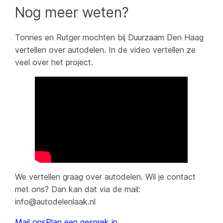
Nog meer weten?
Tonnes en Rutger mochten bij Duurzaam Den Haag
vertellen over autodelen. In de video vertellen ze
veel over het project.
We vertellen graag over autodelen. Wil je contact
met ons? Dan kan dat via de mail:
info@autodelenlaak.nl
Mail ons
Plan een gesprek in