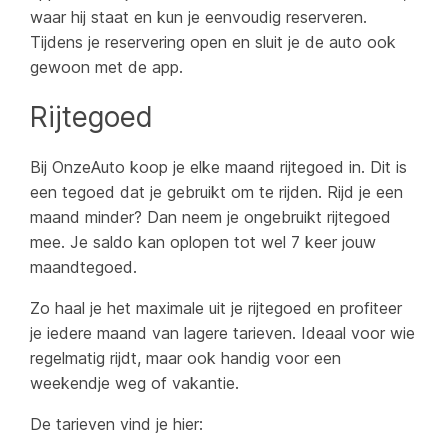
waar hij staat en kun je eenvoudig reserveren.
Tijdens je reservering open en sluit je de auto ook
gewoon met de app.
Rijtegoed
Bij OnzeAuto koop je elke maand rijtegoed in. Dit is
een tegoed dat je gebruikt om te rijden. Rijd je een
maand minder? Dan neem je ongebruikt rijtegoed
mee. Je saldo kan oplopen tot wel 7 keer jouw
maandtegoed.
Zo haal je het maximale uit je rijtegoed en profiteer
je iedere maand van lagere tarieven. Ideaal voor wie
regelmatig rijdt, maar ook handig voor een
weekendje weg of vakantie.
De tarieven vind je hier: