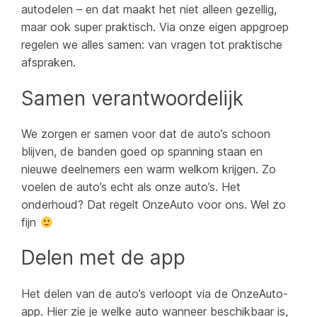
autodelen – en dat maakt het niet alleen gezellig,
maar ook super praktisch. Via onze eigen appgroep
regelen we alles samen: van vragen tot praktische
afspraken.
Samen verantwoordelijk
We zorgen er samen voor dat de auto’s schoon
blijven, de banden goed op spanning staan en
nieuwe deelnemers een warm welkom krijgen. Zo
voelen de auto’s echt als
onze
auto’s. Het
onderhoud? Dat regelt OnzeAuto voor ons. Wel zo
fijn
Delen met de app
Het delen van de auto’s verloopt via de OnzeAuto-
app. Hier zie je welke auto wanneer beschikbaar is,